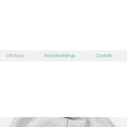
Chi Sono
Real Weddings
Contatti