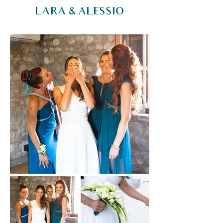
LARA & ALESSIO